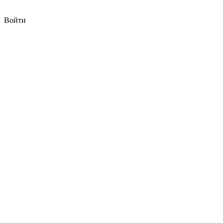
Войти