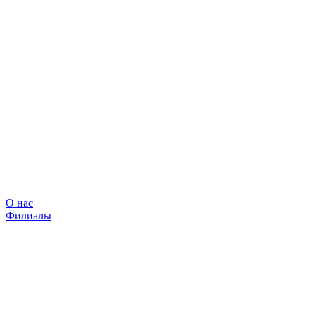
О нас
Филиалы