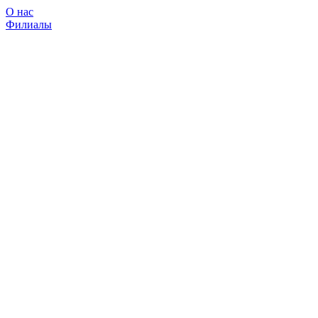
О нас
Филиалы