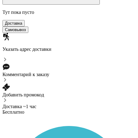
Тут пока пусто
Доставка
Самовывоз
Указать адрес доставки
Комментарий к заказу
Добавить промокод
Доставка ~1 час
Бесплатно