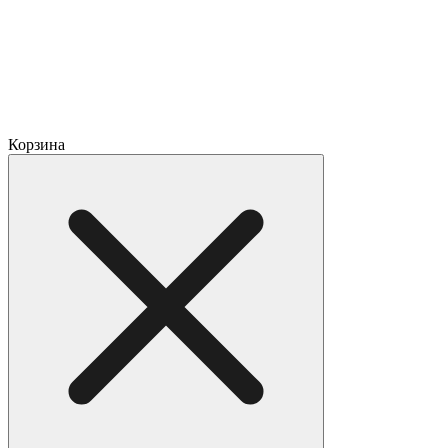
Корзина