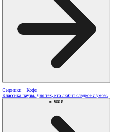
Сырники + Кофе
Классика паузы. Для тех, кто любит сладкое с умом.
от
500 ₽